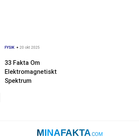
FYSIK
20 okt 2025
33 Fakta Om
Elektromagnetiskt
Spektrum
MINAFAKTA
.COM