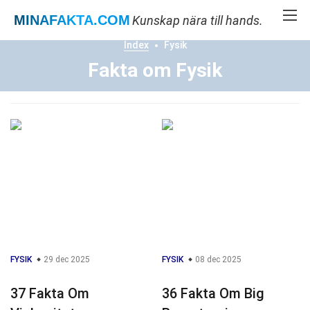
MINAFAKTA
.COM
Kunskap nära till hands.
Index
Fysik
Fakta om Fysik
FYSIK
29 dec 2025
FYSIK
08 dec 2025
37 Fakta Om
36 Fakta Om Big