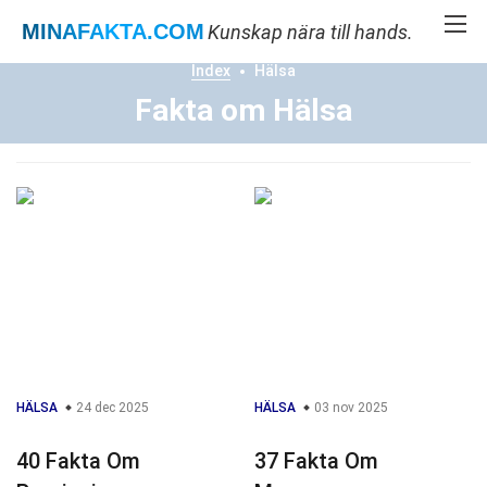
MINAFAKTA
.COM
Kunskap nära till hands.
Index
Hälsa
Fakta om Hälsa
HÄLSA
24 dec 2025
HÄLSA
03 nov 2025
40 Fakta Om
37 Fakta Om