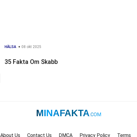
HÄLSA
08 okt 2025
35 Fakta Om Skabb
MINAFAKTA
.COM
About Us
Contact Us
DMCA
Privacy Policy
Terms