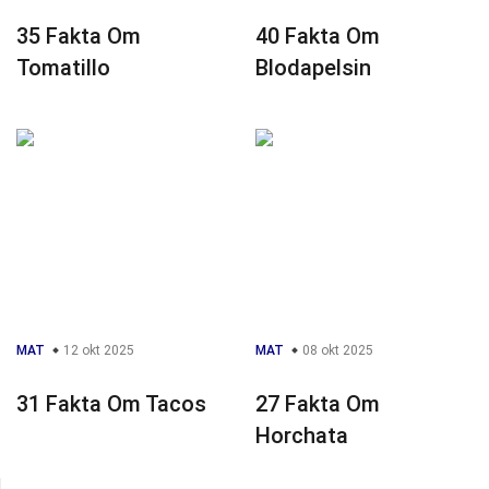
35 Fakta Om
40 Fakta Om
Tomatillo
Blodapelsin
MAT
12 okt 2025
MAT
08 okt 2025
31 Fakta Om Tacos
27 Fakta Om
Horchata