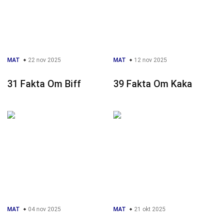
MAT
22 nov 2025
MAT
12 nov 2025
31 Fakta Om Biff
39 Fakta Om Kaka
MAT
04 nov 2025
MAT
21 okt 2025