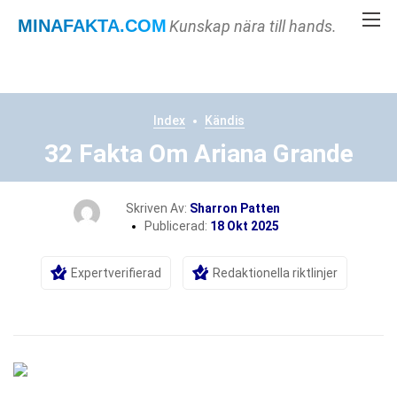
MINAFAKTA
.COM
Kunskap nära till hands.
Index
Kändis
32 Fakta Om Ariana Grande
Skriven Av:
Sharron Patten
Publicerad:
18 Okt 2025
Expertverifierad
Redaktionella riktlinjer