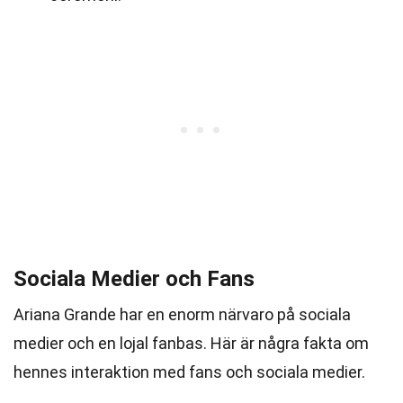
Sociala Medier och Fans
Ariana Grande har en enorm närvaro på sociala
medier och en lojal fanbas. Här är några fakta om
hennes interaktion med fans och sociala medier.