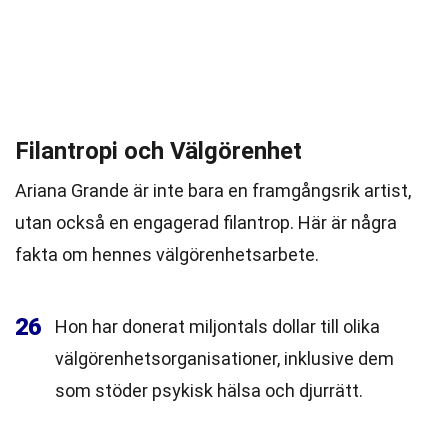
Filantropi och Välgörenhet
Ariana Grande är inte bara en framgångsrik artist,
utan också en engagerad filantrop. Här är några
fakta om hennes välgörenhetsarbete.
26
Hon har donerat miljontals dollar till olika
välgörenhetsorganisationer, inklusive dem
som stöder psykisk hälsa och djurrätt.