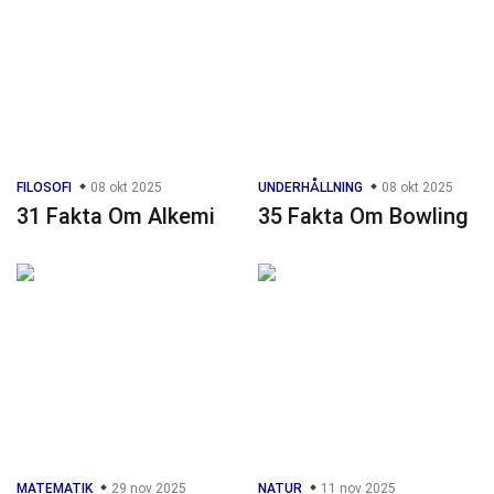
FILOSOFI
08 okt 2025
UNDERHÅLLNING
08 okt 2025
31 Fakta Om Alkemi
35 Fakta Om Bowling
MATEMATIK
29 nov 2025
NATUR
11 nov 2025