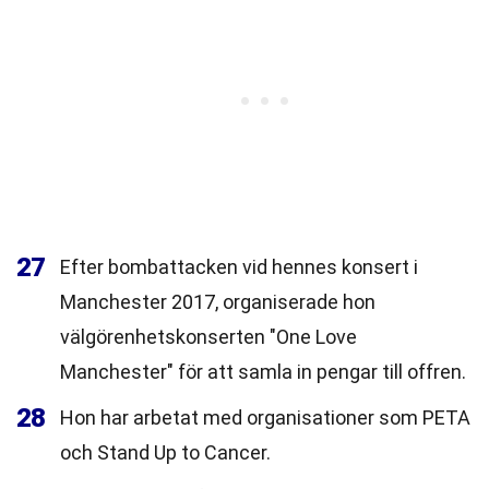
27
Efter bombattacken vid hennes konsert i
Manchester 2017, organiserade hon
välgörenhetskonserten "One Love
Manchester" för att samla in pengar till offren.
28
Hon har arbetat med organisationer som PETA
och Stand Up to Cancer.