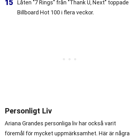
15
Låten "7 Rings" från "Thank U, Next" toppade
Billboard Hot 100 i flera veckor.
Personligt Liv
Ariana Grandes personliga liv har också varit
föremål för mycket uppmärksamhet. Här är några