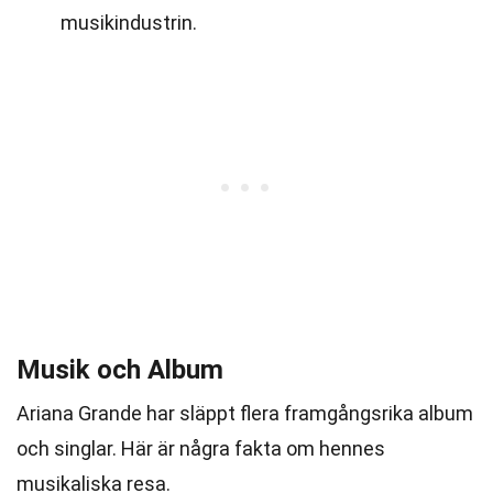
musikindustrin.
Musik och Album
Ariana Grande har släppt flera framgångsrika album
och singlar. Här är några fakta om hennes
musikaliska resa.