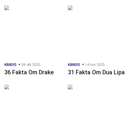
KÄNDIS
08 okt 2025
KÄNDIS
14 nov 2025
36 Fakta Om Drake
31 Fakta Om Dua Lipa