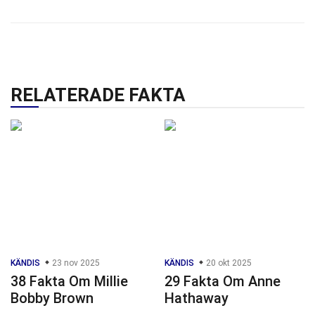
RELATERADE FAKTA
KÄNDIS
23 nov 2025
KÄNDIS
20 okt 2025
38 Fakta Om Millie
29 Fakta Om Anne
Bobby Brown
Hathaway