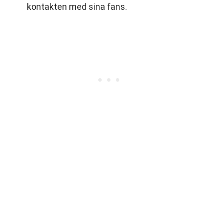
kontakten med sina fans.