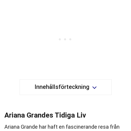
Innehållsförteckning
Ariana Grandes Tidiga Liv
Ariana Grande har haft en fascinerande resa från