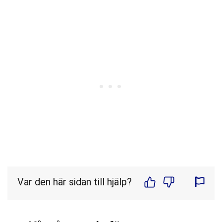
Var den här sidan till hjälp?