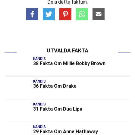
Dela detta faktum:
UTVALDA FAKTA
KÄNDIS
38 Fakta Om Millie Bobby Brown
KÄNDIS
36 Fakta Om Drake
KÄNDIS
31 Fakta Om Dua Lipa
KÄNDIS
29 Fakta Om Anne Hathaway