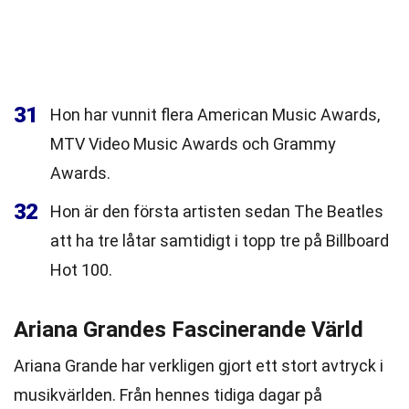
31
Hon har vunnit flera American Music Awards,
MTV Video Music Awards och Grammy
Awards.
32
Hon är den första artisten sedan The Beatles
att ha tre låtar samtidigt i topp tre på Billboard
Hot 100.
Ariana Grandes Fascinerande Värld
Ariana Grande har verkligen gjort ett stort avtryck i
musikvärlden. Från hennes tidiga dagar på