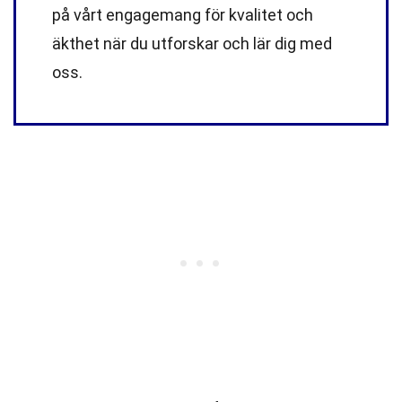
på vårt engagemang för kvalitet och
äkthet när du utforskar och lär dig med
oss.