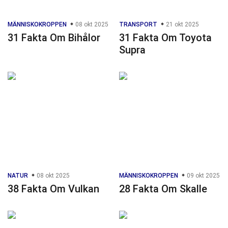
MÄNNISKOKROPPEN
08 okt 2025
TRANSPORT
21 okt 2025
31 Fakta Om Bihålor
31 Fakta Om Toyota
Supra
NATUR
08 okt 2025
MÄNNISKOKROPPEN
09 okt 2025
38 Fakta Om Vulkan
28 Fakta Om Skalle