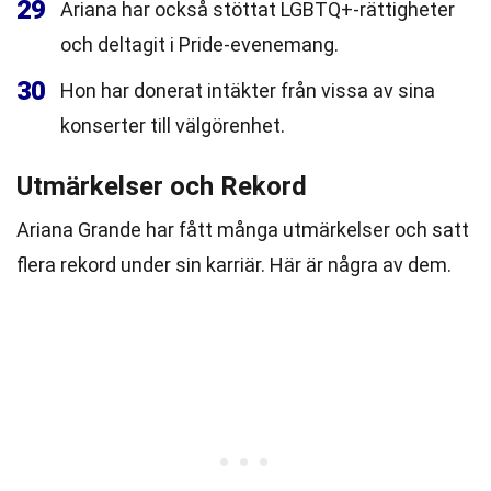
29
Ariana har också stöttat LGBTQ+-rättigheter
och deltagit i Pride-evenemang.
30
Hon har donerat intäkter från vissa av sina
konserter till välgörenhet.
Utmärkelser och Rekord
Ariana Grande har fått många utmärkelser och satt
flera rekord under sin karriär. Här är några av dem.