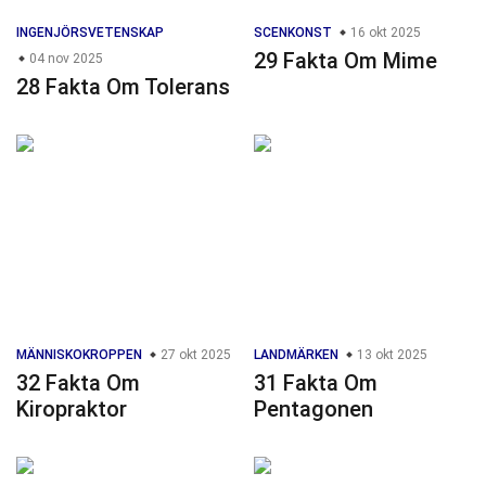
INGENJÖRSVETENSKAP
SCENKONST
16 okt 2025
29 Fakta Om Mime
04 nov 2025
28 Fakta Om Tolerans
MÄNNISKOKROPPEN
27 okt 2025
LANDMÄRKEN
13 okt 2025
32 Fakta Om
31 Fakta Om
Kiropraktor
Pentagonen