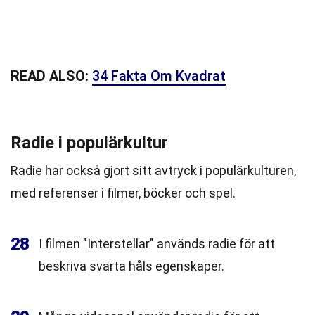
READ ALSO:
34 Fakta Om Kvadrat
Radie i populärkultur
Radie har också gjort sitt avtryck i populärkulturen,
med referenser i filmer, böcker och spel.
28
I filmen "Interstellar" används radie för att
beskriva svarta håls egenskaper.