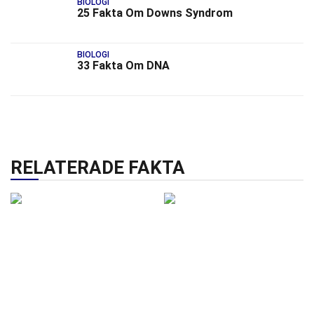
BIOLOGI
25 Fakta Om Downs Syndrom
BIOLOGI
33 Fakta Om DNA
RELATERADE FAKTA