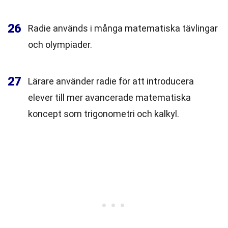
26
Radie används i många matematiska tävlingar
och olympiader.
27
Lärare använder radie för att introducera
elever till mer avancerade matematiska
koncept som trigonometri och kalkyl.