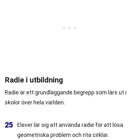
Radie i utbildning
Radie är ett grundläggande begrepp som lärs ut i
skolor över hela världen.
25
Elever lär sig att använda radie för att lösa
geometriska problem och rita cirklar.