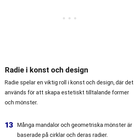
Radie i konst och design
Radie spelar en viktig roll i konst och design, där det
används för att skapa estetiskt tilltalande former
och mönster.
13
Många mandalor och geometriska mönster är
baserade på cirklar och deras radier.