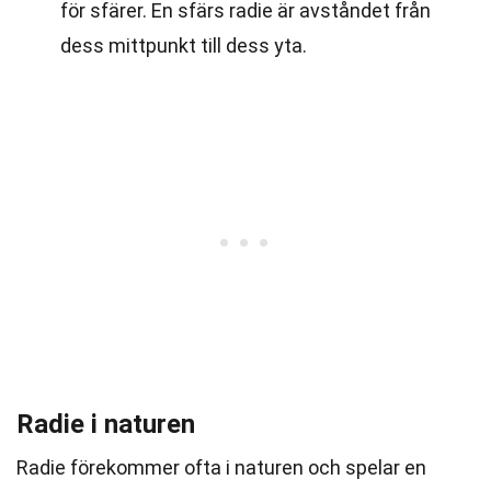
för sfärer. En sfärs radie är avståndet från
dess mittpunkt till dess yta.
Radie i naturen
Radie förekommer ofta i naturen och spelar en