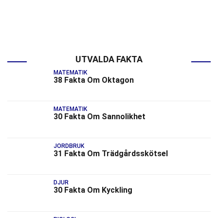
UTVALDA FAKTA
MATEMATIK
38 Fakta Om Oktagon
MATEMATIK
30 Fakta Om Sannolikhet
JORDBRUK
31 Fakta Om Trädgårdsskötsel
DJUR
30 Fakta Om Kyckling