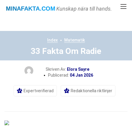
MINAFAKTA
.COM
Kunskap nära till hands.
Index
Matematik
33 Fakta Om Radie
Skriven Av:
Elora Sayre
Publicerad:
04 Jan 2026
Expertverifierad
Redaktionella riktlinjer