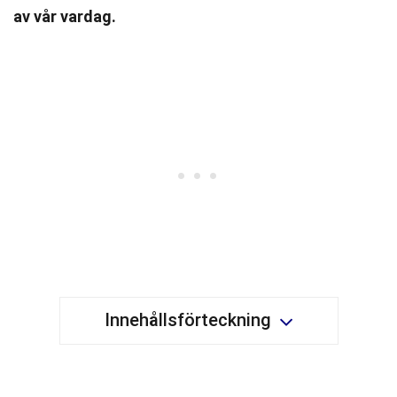
av vår vardag.
Innehållsförteckning