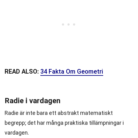
READ ALSO:
34 Fakta Om Geometri
Radie i vardagen
Radie är inte bara ett abstrakt matematiskt
begrepp; det har många praktiska tillämpningar i
vardagen.