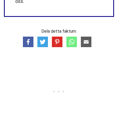
oss.
Dela detta faktum: