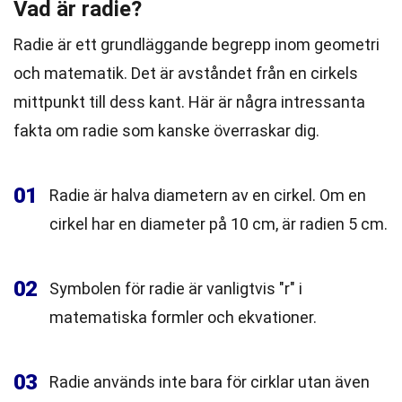
Vad är radie?
Radie är ett grundläggande begrepp inom geometri
och matematik. Det är avståndet från en cirkels
mittpunkt till dess kant. Här är några intressanta
fakta om radie som kanske överraskar dig.
01
Radie är halva diametern av en cirkel. Om en
cirkel har en diameter på 10 cm, är radien 5 cm.
02
Symbolen för radie är vanligtvis "r" i
matematiska formler och ekvationer.
03
Radie används inte bara för cirklar utan även