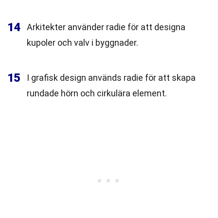
14
Arkitekter använder radie för att designa
kupoler och valv i byggnader.
15
I grafisk design används radie för att skapa
rundade hörn och cirkulära element.