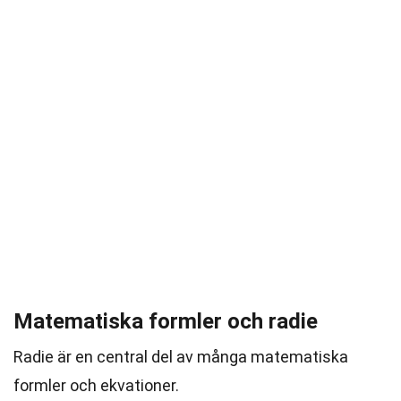
Matematiska formler och radie
Radie är en central del av många matematiska
formler och ekvationer.