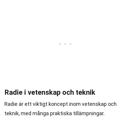
Radie i vetenskap och teknik
Radie är ett viktigt koncept inom vetenskap och
teknik, med många praktiska tillämpningar.