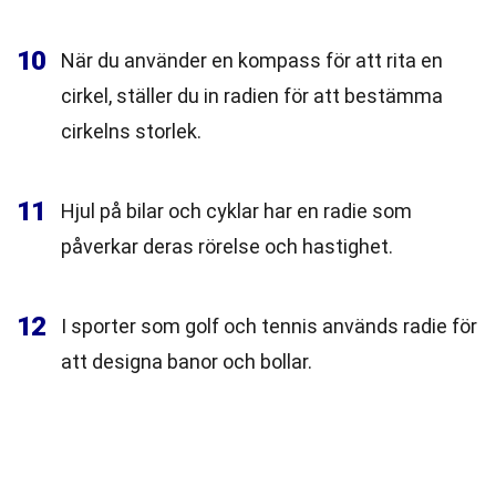
10
När du använder en kompass för att rita en
cirkel, ställer du in radien för att bestämma
cirkelns storlek.
11
Hjul på bilar och cyklar har en radie som
påverkar deras rörelse och hastighet.
12
I sporter som golf och tennis används radie för
att designa banor och bollar.