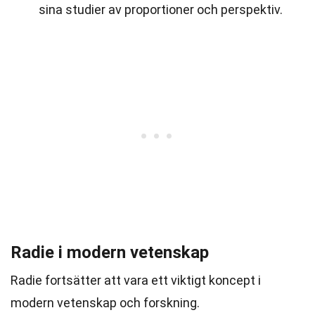
sina studier av proportioner och perspektiv.
Radie i modern vetenskap
Radie fortsätter att vara ett viktigt koncept i
modern vetenskap och forskning.