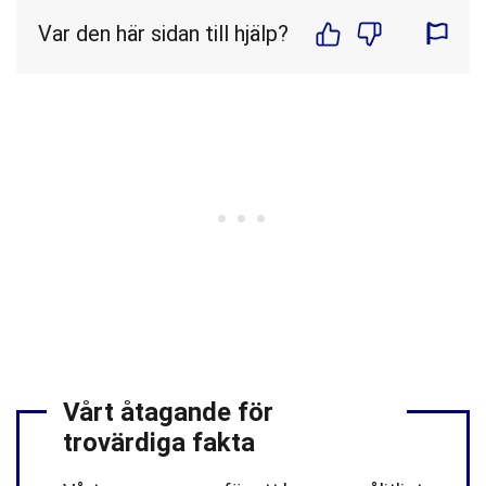
Var den här sidan till hjälp?
Vårt åtagande för
trovärdiga fakta